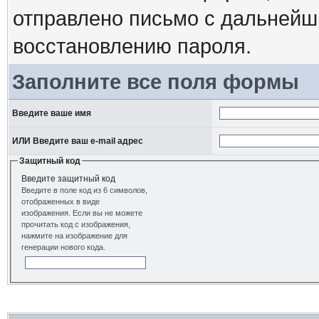
отправлено письмо с дальнейш
восстановлению пароля.
Заполните все поля формы
Введите ваше имя
ИЛИ Введите ваш e-mail адрес
Защитный код
Введите защитный код
Введите в поле код из 6 символов,
отображенных в виде
изображения. Если вы не можете
прочитать код с изображения,
нажмите на изображение для
генерации нового кода.