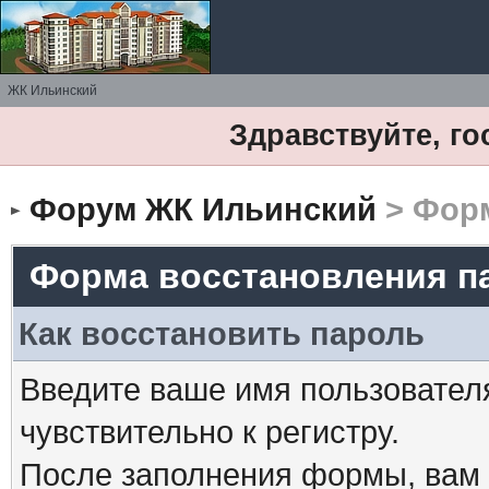
ЖК Ильинский
Здравствуйте, го
Форум ЖК Ильинский
> Форм
Форма восстановления п
Как восстановить пароль
Введите ваше имя пользовател
чувствительно к регистру.
После заполнения формы, вам 