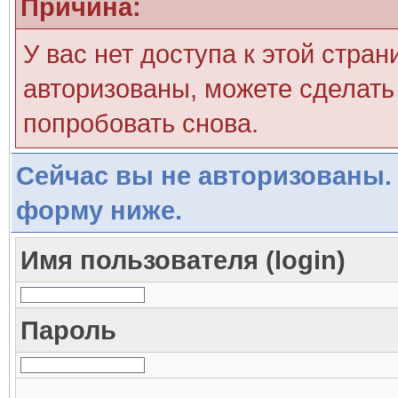
Причина:
У вас нет доступа к этой стра
авторизованы, можете сделать 
попробовать снова.
Сейчас вы не авторизованы. 
форму ниже.
Имя пользователя (login)
Пароль