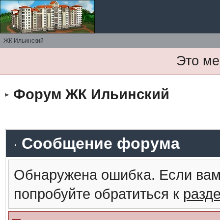
ЖК Ильинский
Это ме
Форум ЖК Ильинский
Сообщение форума
Обнаружена ошибка. Если вам
попробуйте обратиться к
разд