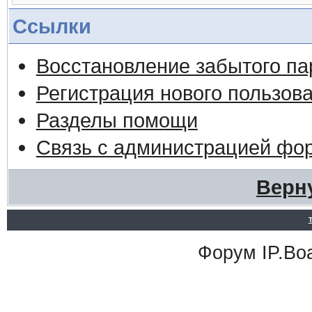
Ссылки
Восстановление забытого па
Регистрация нового пользов
Разделы помощи
Связь с администрацией фо
Верн
Форум
IP.Bo