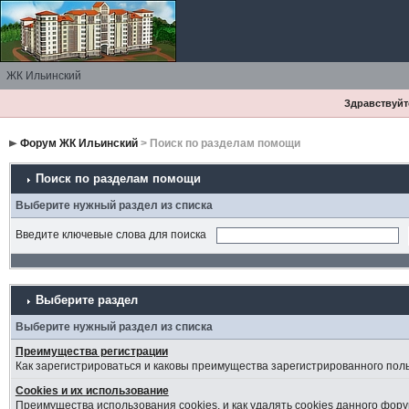
ЖК Ильинский
Здравствуйте
Форум ЖК Ильинский
> Поиск по разделам помощи
Поиск по разделам помощи
Выберите нужный раздел из списка
Введите ключевые слова для поиска
Выберите раздел
Выберите нужный раздел из списка
Преимущества регистрации
Как зарегистрироваться и каковы преимущества зарегистрированного пол
Cookies и их использование
Преимущества использования cookies, и как удалять cookies данного фору