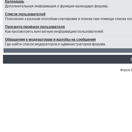
Календарь
Дополнительная информация о функции календаря форума.
Список пользователей
Пояснение к разным способам сортировки и поиска при помощи списка по
Просмотр профиля пользователя
Как просмотреть контактную информацию пользователей.
Обращения к модераторам и жалобы на сообщения
Где найти список модераторов и администраторов форума.
Форум