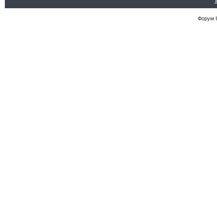
Форум