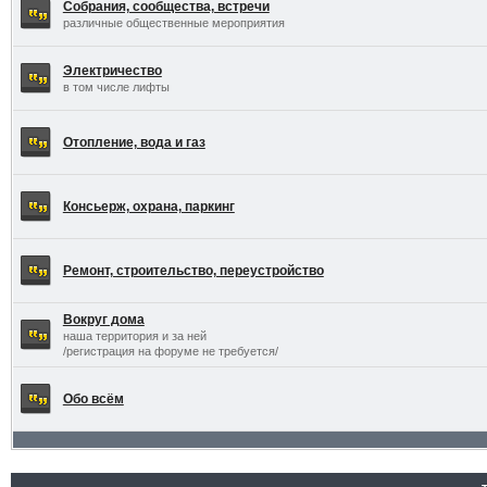
Собрания, сообщества, встречи
различные общественные мероприятия
Электричество
в том числе лифты
Отопление, вода и газ
Консьерж, охрана, паркинг
Ремонт, строительство, переустройство
Вокруг дома
наша территория и за ней
/регистрация на форуме не требуется/
Обо всём