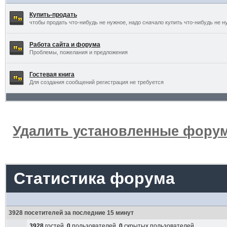
Купить-продать
чтобы продать что-нибудь не нужное, надо сначало купить что-нибудь не н
Работа сайта и форума
Проблемы, пожелания и предложения
Гостевая книга
Для создания сообщений регистрация не требуется
Удалить установленные форум
Статистика форума
3928 посетителей за последние 15 минут
3928
гостей,
0
пользователей,
0
скрытых пользователей