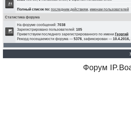
Полный список по:
последним действиям
,
именам пользователей
Статистика форума
На форуме сообщений:
7038
Зарегистрировано пользователей:
105
Приветствуем последнего зарегистрированного по имени
Георгий
Рекорд посещаемости форума —
5376
, зафиксирован —
10.4.2016,
Форум
IP.Bo