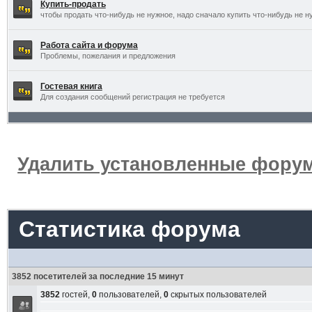
Купить-продать
чтобы продать что-нибудь не нужное, надо сначало купить что-нибудь не н
Работа сайта и форума
Проблемы, пожелания и предложения
Гостевая книга
Для создания сообщений регистрация не требуется
Удалить установленные форум
Статистика форума
3852 посетителей за последние 15 минут
3852
гостей,
0
пользователей,
0
скрытых пользователей