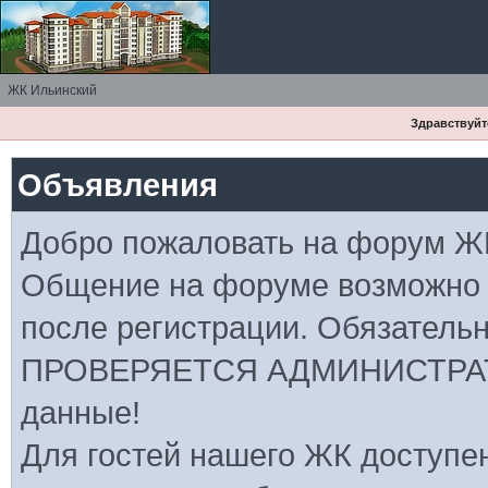
ЖК Ильинский
Здравствуйте
Объявления
Добро пожаловать на форум Ж
Общение на форуме возможно
после регистрации. Обязатель
ПРОВЕРЯЕТСЯ АДМИНИСТРАТ
данные!
Для гостей нашего ЖК доступе