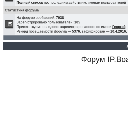
Полный список по:
последним действиям
,
именам пользователей
Статистика форума
На форуме сообщений:
7038
Зарегистрировано пользователей:
105
Приветствуем последнего зарегистрированного по имени
Георгий
Рекорд посещаемости форума —
5376
, зафиксирован —
10.4.2016,
Форум
IP.Bo