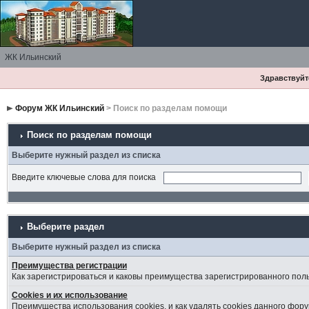
ЖК Ильинский
Здравствуйте
Форум ЖК Ильинский
> Поиск по разделам помощи
Поиск по разделам помощи
Выберите нужный раздел из списка
Введите ключевые слова для поиска
Выберите раздел
Выберите нужный раздел из списка
Преимущества регистрации
Как зарегистрироваться и каковы преимущества зарегистрированного пол
Cookies и их использование
Преимущества использования cookies, и как удалять cookies данного фору