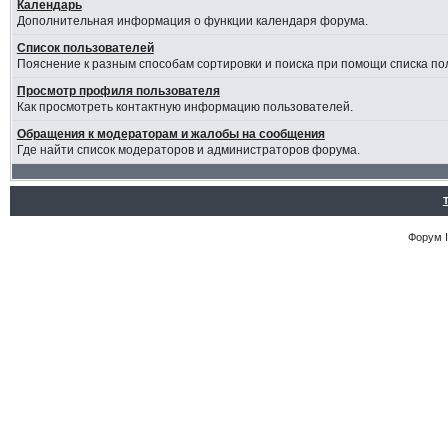
Календарь
Дополнительная информация о функции календаря форума.
Список пользователей
Пояснение к разным способам сортировки и поиска при помощи списка по
Просмотр профиля пользователя
Как просмотреть контактную информацию пользователей.
Обращения к модераторам и жалобы на сообщения
Где найти список модераторов и администраторов форума.
Форум