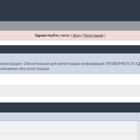
Здравствуйте, гость
(
Вход
|
Регистрация
)
е регистрации. Обязательная для регистрации информация ПРОВЕРЯЕТСЯ
ором можно без регистрации.