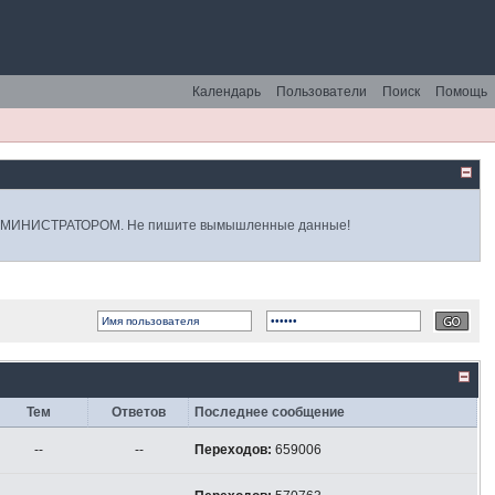
Календарь
Пользователи
Поиск
Помощь
 АДМИНИСТРАТОРОМ. Не пишите вымышленные данные!
Тем
Ответов
Последнее сообщение
--
--
Переходов:
659006