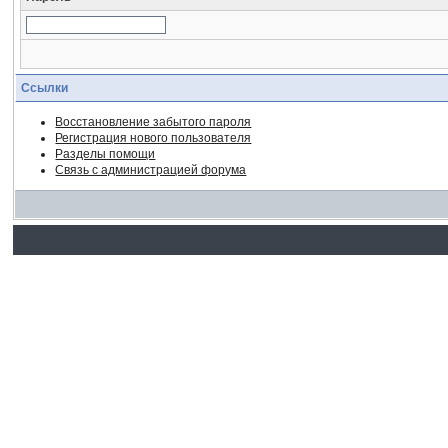
Ссылки
Восстановление забытого пароля
Регистрация нового пользователя
Разделы помощи
Связь с администрацией форума