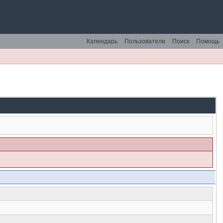
Календарь
Пользователи
Поиск
Помощь