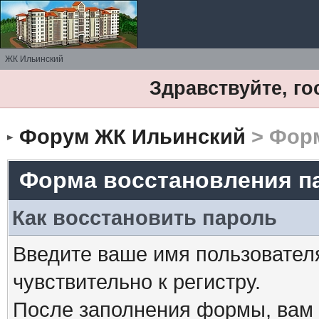
ЖК Ильинский
Здравствуйте, го
Форум ЖК Ильинский
> Форм
Форма восстановления п
Как восстановить пароль
Введите ваше имя пользовател
чувствительно к регистру.
После заполнения формы, вам 