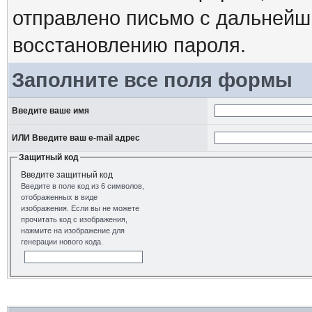
отправлено письмо с дальнейш
восстановлению пароля.
Заполните все поля формы
Введите ваше имя
ИЛИ Введите ваш e-mail адрес
Защитный код
Введите защитный код
Введите в поле код из 6 символов,
отображенных в виде
изображения. Если вы не можете
прочитать код с изображения,
нажмите на изображение для
генерации нового кода.