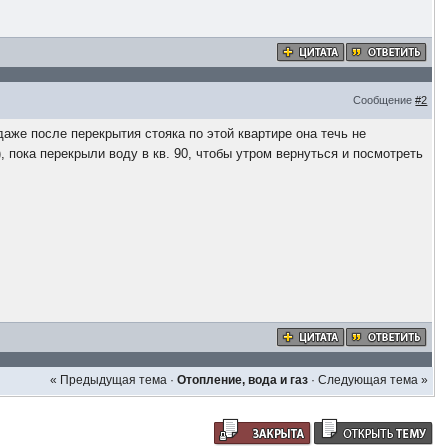
Сообщение
#2
даже после перекрытия стояка по этой квартире она течь не
 пока перекрыли воду в кв. 90, чтобы утром вернуться и посмотреть
« Предыдущая тема
·
Отопление, вода и газ
·
Следующая тема »