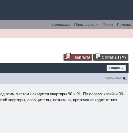
Календарь
Пользователи
Поиск
Помощь
Опции
Сообщение
#1
Над этим местом находятся квартиры 90 и 91. По словам хозяйки 90-
 этой квартиры, сообщите им, возможно, протечка исходит от них.