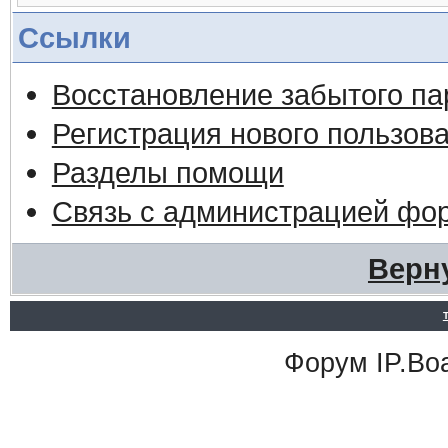
Ссылки
Восстановление забытого па
Регистрация нового пользов
Разделы помощи
Связь с администрацией фо
Верн
Форум
IP.Bo