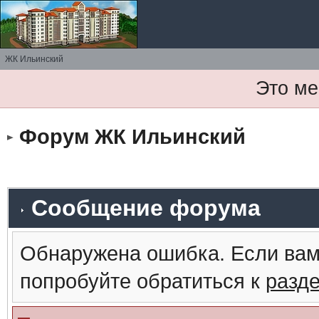
ЖК Ильинский
Это ме
Форум ЖК Ильинский
Сообщение форума
Обнаружена ошибка. Если вам
попробуйте обратиться к
разд