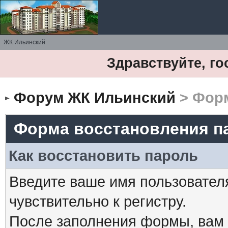
ЖК Ильинский
Здравствуйте, го
Форум ЖК Ильинский
> Форм
Форма восстановления п
Как восстановить пароль
Введите ваше имя пользовател
чувствительно к регистру.
После заполнения формы, вам 