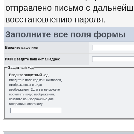
отправлено письмо с дальнейш
восстановлению пароля.
Заполните все поля формы
Введите ваше имя
ИЛИ Введите ваш e-mail адрес
Защитный код
Введите защитный код
Введите в поле код из 6 символов,
отображенных в виде
изображения. Если вы не можете
прочитать код с изображения,
нажмите на изображение для
генерации нового кода.