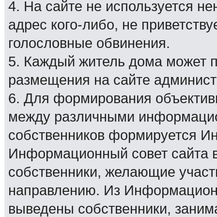
4. На сайте не используется н
адрес кого-либо, не приветству
голословные обвинения.
5. Каждый житель дома может 
размещения на сайте админист
6. Для формирования объектив
между различными информацио
собственников формируется И
Информационный совет сайта в
собственники, желающие участ
направлению. Из Информационн
выведены собственники, заним