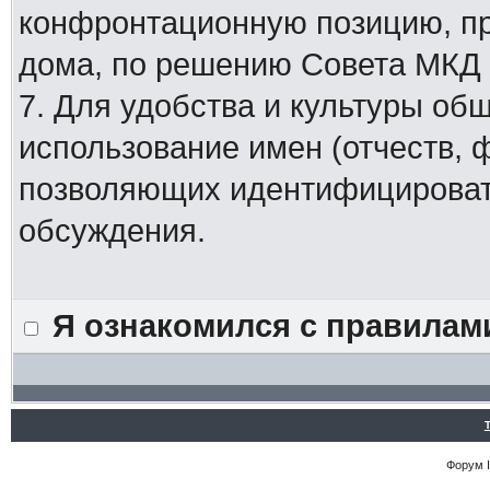
конфронтационную позицию, п
дома, по решению Совета МКД
7. Для удобства и культуры об
использование имен (отчеств, 
позволяющих идентифицировать
обсуждения.
Я ознакомился с правилам
Форум