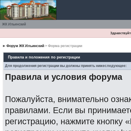
ЖК Ильинский
Здравствуйте
Форум ЖК Ильинский
> Форма регистрации
Правила и положения по регистрации
Для продолжения регистрации вы должны принять нижеследующее:
Правила и условия форума
Пожалуйста, внимательно озна
правилами. Если вы принимает
регистрацию, нажмите кнопку 