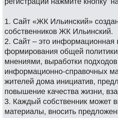
регистрации нажмите кнопку 'н
1. Сайт «ЖК Ильинский» создан
собственников ЖК Ильинский.
2. Сайт – это информационная
формирования общей политики
мнениями, выработки подходов
информационно-справочных мат
жителей дома инициатив, пред
повышение качества жизни, вз
3. Каждый собственник может 
материалы, вносить предложен