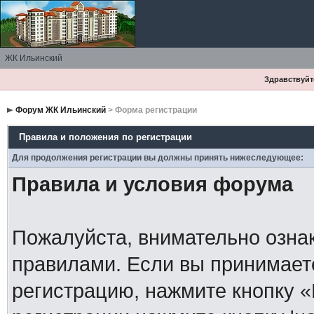
ЖК Ильинский
Здравствуйте
Форум ЖК Ильинский
> Форма регистрации
Правила и положения по регистрации
Для продолжения регистрации вы должны принять нижеследующее:
Правила и условия форума
Пожалуйста, внимательно озна
правилами. Если вы принимает
регистрацию, нажмите кнопку 