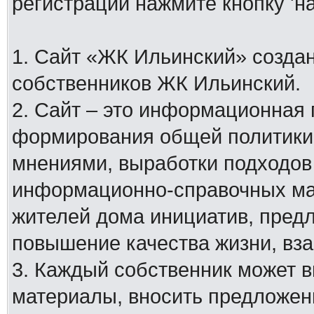
регистрации нажмите кнопку 'н
1. Сайт «ЖК Ильинский» создан
собственников ЖК Ильинский.
2. Сайт – это информационная
формирования общей политики
мнениями, выработки подходов
информационно-справочных мат
жителей дома инициатив, пред
повышение качества жизни, вз
3. Каждый собственник может 
материалы, вносить предложен