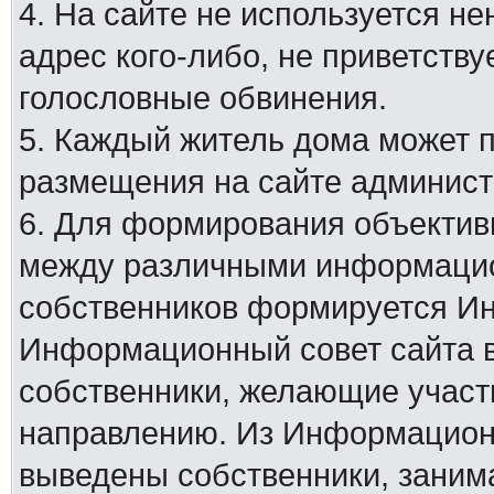
4. На сайте не используется н
адрес кого-либо, не приветству
голословные обвинения.
5. Каждый житель дома может 
размещения на сайте админист
6. Для формирования объектив
между различными информацио
собственников формируется И
Информационный совет сайта в
собственники, желающие участ
направлению. Из Информационн
выведены собственники, заним