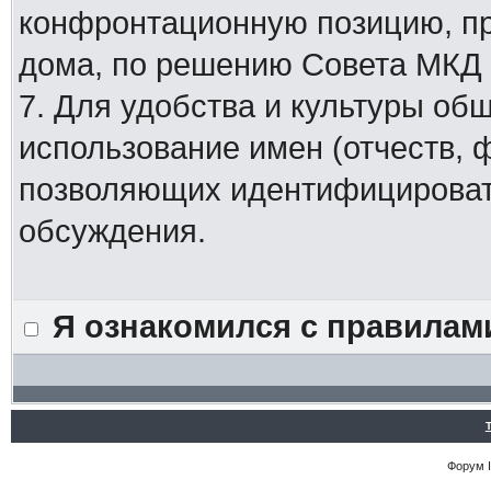
конфронтационную позицию, п
дома, по решению Совета МКД
7. Для удобства и культуры об
использование имен (отчеств, 
позволяющих идентифицировать
обсуждения.
Я ознакомился с правилам
Форум