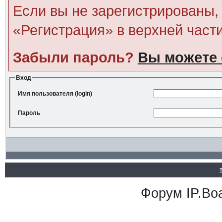
Если вы не зарегистрированы, 
«Регистрация» в верхней част
Забыли пароль?
Вы можете 
Вход
Имя пользователя (login)
Пароль
Форум
IP.Bo