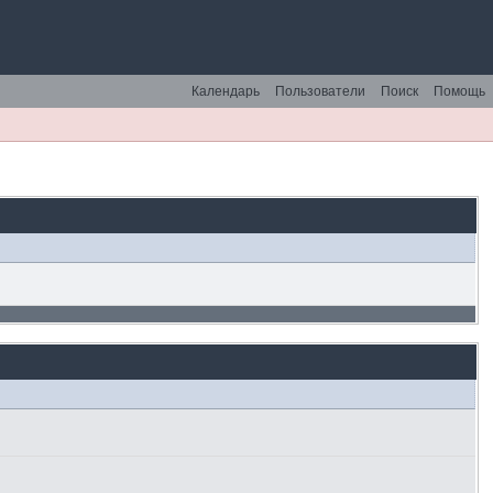
Календарь
Пользователи
Поиск
Помощь