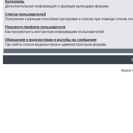
Календарь
Дополнительная информация о функции календаря форума.
Список пользователей
Пояснение к разным способам сортировки и поиска при помощи списка по
Просмотр профиля пользователя
Как просмотреть контактную информацию пользователей.
Обращения к модераторам и жалобы на сообщения
Где найти список модераторов и администраторов форума.
Форум