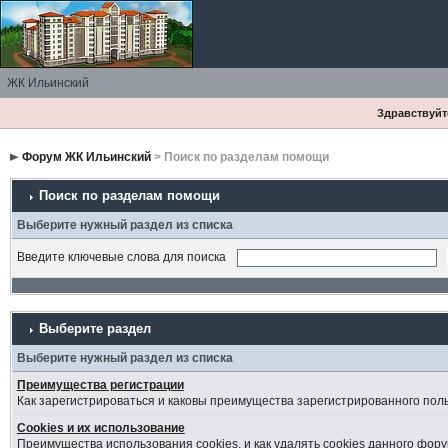
ЖК Ильинский
Здравствуйте
Форум ЖК Ильинский
> Поиск по разделам помощи
Поиск по разделам помощи
Выберите нужный раздел из списка
Введите ключевые слова для поиска
Выберите раздел
Выберите нужный раздел из списка
Преимущества регистрации
Как зарегистрироваться и каковы преимущества зарегистрированного пол
Cookies и их использование
Преимущества использования cookies, и как удалять cookies данного фору