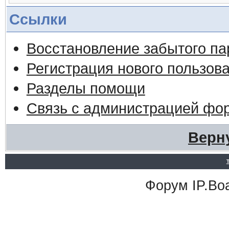
Ссылки
Восстановление забытого па
Регистрация нового пользов
Разделы помощи
Связь с администрацией фо
Верн
Форум
IP.Bo