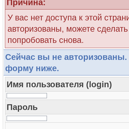
Причина:
У вас нет доступа к этой стра
авторизованы, можете сделать 
попробовать снова.
Сейчас вы не авторизованы. 
форму ниже.
Имя пользователя (login)
Пароль