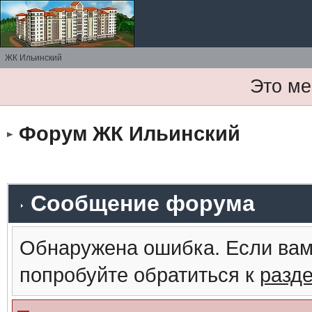
ЖК Ильинский
Это ме
Форум ЖК Ильинский
Сообщение форума
Обнаружена ошибка. Если вам
попробуйте обратиться к
разд