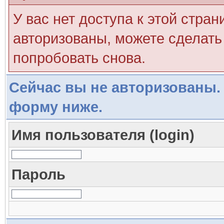
У вас нет доступа к этой стра
авторизованы, можете сделать 
попробовать снова.
Сейчас вы не авторизованы. 
форму ниже.
Имя пользователя (login)
Пароль