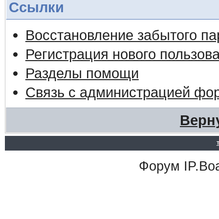
Ссылки
Восстановление забытого па
Регистрация нового пользов
Разделы помощи
Связь с администрацией фо
Верн
Форум
IP.Bo