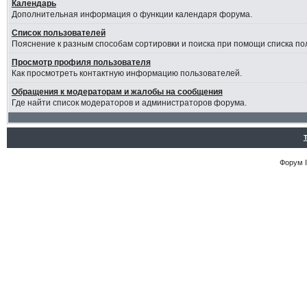
Календарь
Дополнительная информация о функции календаря форума.
Список пользователей
Пояснение к разным способам сортировки и поиска при помощи списка по
Просмотр профиля пользователя
Как просмотреть контактную информацию пользователей.
Обращения к модераторам и жалобы на сообщения
Где найти список модераторов и администраторов форума.
Форум