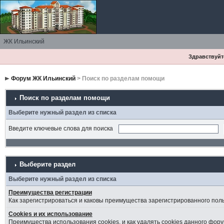
ЖК Ильинский
Здравствуйте
Форум ЖК Ильинский
> Поиск по разделам помощи
Поиск по разделам помощи
Выберите нужный раздел из списка
Введите ключевые слова для поиска
Выберите раздел
Выберите нужный раздел из списка
Преимущества регистрации
Как зарегистрироваться и каковы преимущества зарегистрированного пол
Cookies и их использование
Преимущества использования cookies, и как удалять cookies данного фору