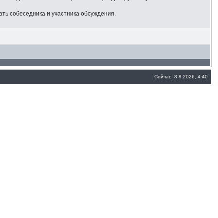
ать собеседника и участника обсуждения.
Сейчас: 8.8.2026, 4:40