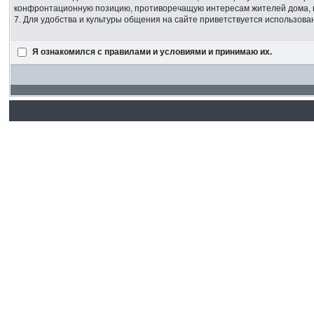
конфронтационную позицию, противоречащую интересам жителей дома,
7. Для удобства и культуры общения на сайте приветствуется использов
Я ознакомился с правилами и условиями и принимаю их.