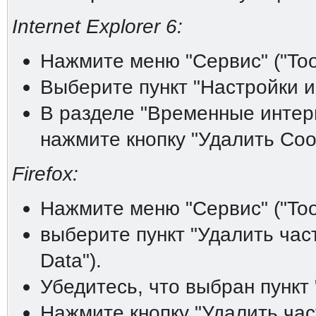
Internet Explorer 6:
Нажмите меню "Сервис" ("Tool
Выберите пункт "Настройки инт
В разделе "Временные интерне
нажмите кнопку "Удалить Cooki
Firefox:
Нажмите меню "Сервис" ("Tool
выберите пункт "Удалить час
Data").
Убедитесь, что выбран пункт 
Нажмите кнопку "Удалить час