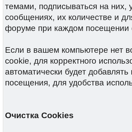
темами, подписываться на них, 
сообщениях, их количестве и дл
форуме при каждом посещении
Если в вашем компьютере нет в
cookie, для корректного исполь
автоматически будет добавлять 
посещения, для удобства испол
Очистка Cookies