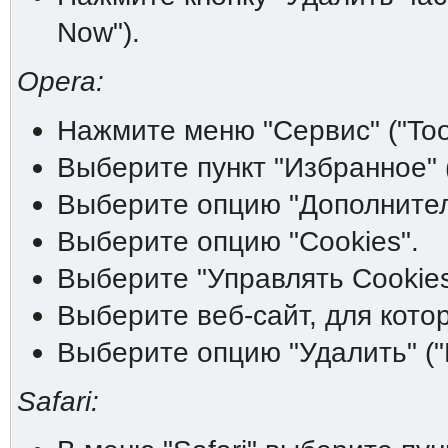
Now").
Opera:
Нажмите меню "Сервис" ("Tool
Выберите пункт "Избранное" (
Выберите опцию "Дополнитель
Выберите опцию "Cookies".
Выберите "Управлять Cookies
Выберите веб-сайт, для котор
Выберите опцию "Удалить" ("D
Safari: