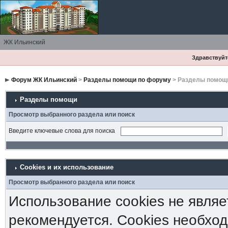
ЖК Ильинский
Здравствуйте
Форум ЖК Ильинский
>
Разделы помощи по форуму
> Разделы помощ
Разделы помощи
Просмотр выбранного раздела или поиск
Введите ключевые слова для поиска
Cookies и их использование
Просмотр выбранного раздела или поиск
Использование cookies не являе
рекомендуется. Cookies необход