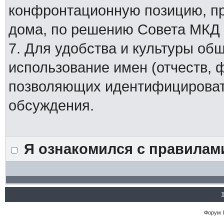
конфронтационную позицию, п
дома, по решению Совета МКД
7. Для удобства и культуры об
использование имен (отчеств, 
позволяющих идентифицировать
обсуждения.
Я ознакомился с правилам
Форум