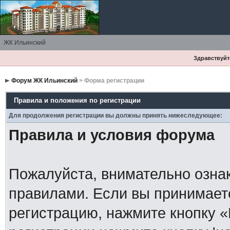
ЖК Ильинский
Здравствуйте
Форум ЖК Ильинский
> Форма регистрации
Правила и положения по регистрации
Для продолжения регистрации вы должны принять нижеследующее:
Правила и условия форума
Пожалуйста, внимательно озна
правилами. Если вы принимает
регистрацию, нажмите кнопку 