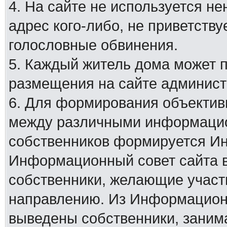
4. На сайте не используется н
адрес кого-либо, не приветству
голословные обвинения.
5. Каждый житель дома может 
размещения на сайте админист
6. Для формирования объектив
между различными информацио
собственников формируется И
Информационный совет сайта в
собственники, желающие участ
направлению. Из Информационн
выведены собственники, заним