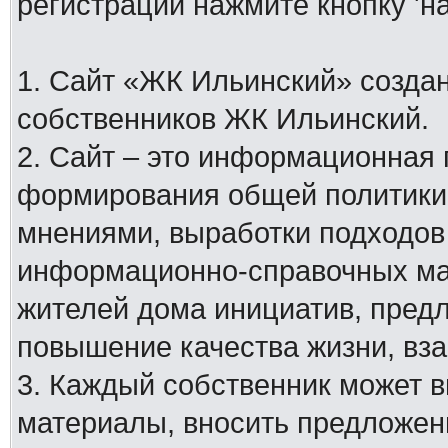
регистрации нажмите кнопку 'н
1. Сайт «ЖК Ильинский» создан
собственников ЖК Ильинский.
2. Сайт – это информационная
формирования общей политики
мнениями, выработки подходов
информационно-справочных мат
жителей дома инициатив, пред
повышение качества жизни, вз
3. Каждый собственник может 
материалы, вносить предложен