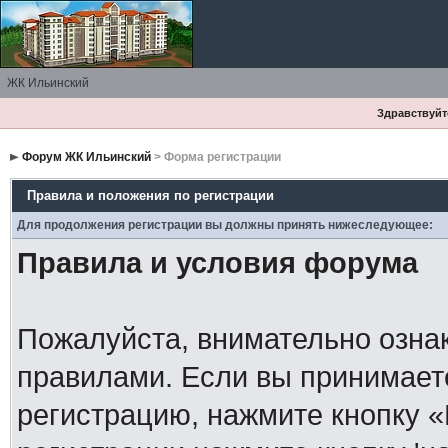
ЖК Ильинский
Здравствуйте
Форум ЖК Ильинский
> Форма регистрации
Правила и положения по регистрации
Для продолжения регистрации вы должны принять нижеследующее:
Правила и условия форума
Пожалуйста, внимательно озна
правилами. Если вы принимает
регистрацию, нажмите кнопку 