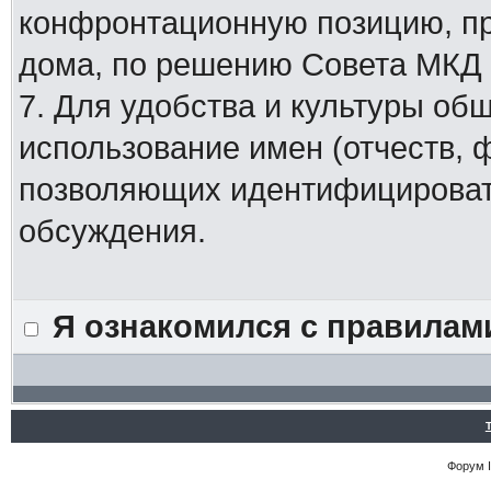
конфронтационную позицию, п
дома, по решению Совета МКД
7. Для удобства и культуры об
использование имен (отчеств, 
позволяющих идентифицировать
обсуждения.
Я ознакомился с правилам
Форум