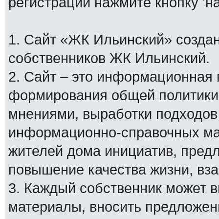
регистрации нажмите кнопку 'н
1. Сайт «ЖК Ильинский» создан
собственников ЖК Ильинский.
2. Сайт – это информационная
формирования общей политики
мнениями, выработки подходов
информационно-справочных мат
жителей дома инициатив, пред
повышение качества жизни, вз
3. Каждый собственник может 
материалы, вносить предложен