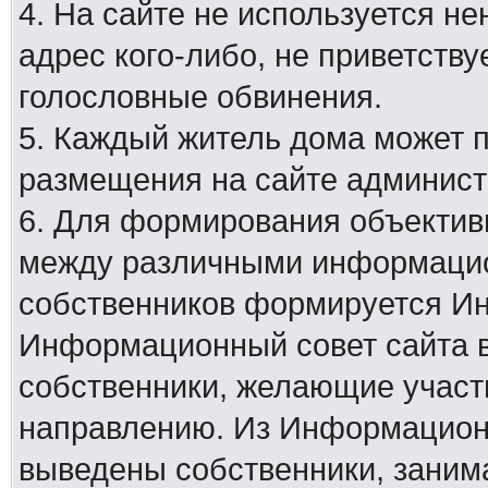
4. На сайте не используется н
адрес кого-либо, не приветству
голословные обвинения.
5. Каждый житель дома может 
размещения на сайте админист
6. Для формирования объектив
между различными информацио
собственников формируется И
Информационный совет сайта в
собственники, желающие участ
направлению. Из Информационн
выведены собственники, заним