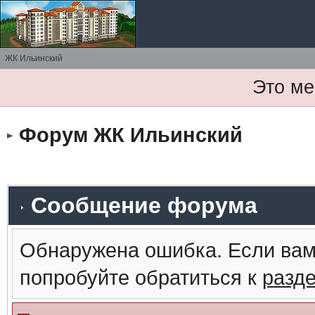
ЖК Ильинский
Это ме
Форум ЖК Ильинский
Сообщение форума
Обнаружена ошибка. Если вам
попробуйте обратиться к
разд