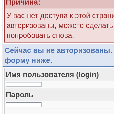
Причина:
У вас нет доступа к этой стра
авторизованы, можете сделать 
попробовать снова.
Сейчас вы не авторизованы. 
форму ниже.
Имя пользователя (login)
Пароль