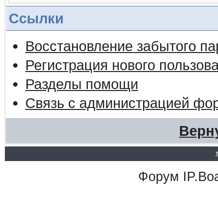
Ссылки
Восстановление забытого па
Регистрация нового пользов
Разделы помощи
Связь с администрацией фо
Верн
Форум
IP.Bo