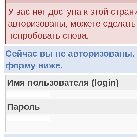
У вас нет доступа к этой стра
авторизованы, можете сделать 
попробовать снова.
Сейчас вы не авторизованы. 
форму ниже.
Имя пользователя (login)
Пароль