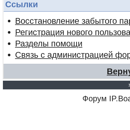
Ссылки
Восстановление забытого па
Регистрация нового пользов
Разделы помощи
Связь с администрацией фо
Верн
Форум
IP.Bo