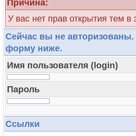
Причина:
У вас нет прав открытия тем в
Сейчас вы не авторизованы. 
форму ниже.
Имя пользователя (login)
Пароль
Ссылки