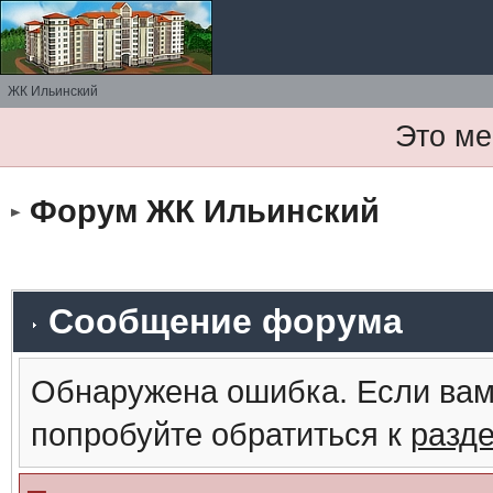
ЖК Ильинский
Это ме
Форум ЖК Ильинский
Сообщение форума
Обнаружена ошибка. Если вам
попробуйте обратиться к
разд