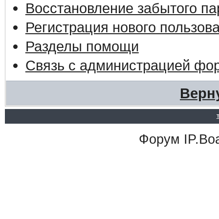
Восстановление забытого па
Регистрация нового пользов
Разделы помощи
Связь с администрацией фо
Верн
Форум
IP.Bo