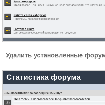
Купить-продать
чтобы продать что-нибудь не нужное, надо сначало купить что-нибудь не н
Работа сайта и форума
Проблемы, пожелания и предложения
Гостевая книга
Для создания сообщений регистрация не требуется
Удалить установленные форум
Статистика форума
3663 посетителей за последние 15 минут
3663
гостей,
0
пользователей,
0
скрытых пользователей