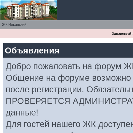
ЖК Ильинский
Здравствуйте
Объявления
Добро пожаловать на форум Ж
Общение на форуме возможно
после регистрации. Обязатель
ПРОВЕРЯЕТСЯ АДМИНИСТРАТ
данные!
Для гостей нашего ЖК доступе