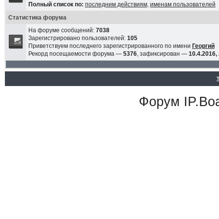
Полный список по:
последним действиям
,
именам пользователей
Статистика форума
На форуме сообщений:
7038
Зарегистрировано пользователей:
105
Приветствуем последнего зарегистрированного по имени
Георгий
Рекорд посещаемости форума —
5376
, зафиксирован —
10.4.2016,
Форум
IP.Bo