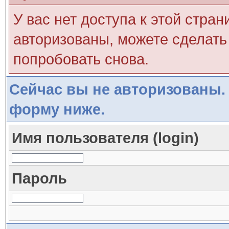
У вас нет доступа к этой стра
авторизованы, можете сделать 
попробовать снова.
Сейчас вы не авторизованы. 
форму ниже.
Имя пользователя (login)
Пароль