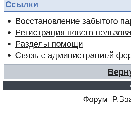
Ссылки
Восстановление забытого па
Регистрация нового пользов
Разделы помощи
Связь с администрацией фо
Верн
Форум
IP.Bo