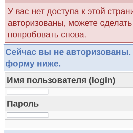
У вас нет доступа к этой стра
авторизованы, можете сделать 
попробовать снова.
Сейчас вы не авторизованы. 
форму ниже.
Имя пользователя (login)
Пароль