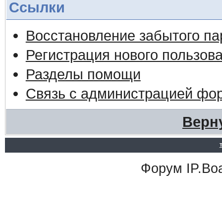
Ссылки
Восстановление забытого па
Регистрация нового пользов
Разделы помощи
Связь с администрацией фо
Верн
Форум
IP.Bo