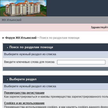
ЖК Ильинский
Здравствуйте
Форум ЖК Ильинский
> Поиск по разделам помощи
Поиск по разделам помощи
Выберите нужный раздел из списка
Введите ключевые слова для поиска
Выберите раздел
Выберите нужный раздел из списка
Преимущества регистрации
Как зарегистрироваться и каковы преимущества зарегистрированного пол
Cookies и их использование
Преимущества использования cookies, и как удалять cookies данного фору