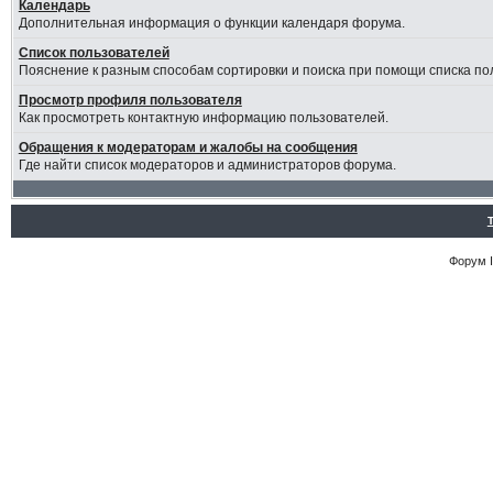
Календарь
Дополнительная информация о функции календаря форума.
Список пользователей
Пояснение к разным способам сортировки и поиска при помощи списка по
Просмотр профиля пользователя
Как просмотреть контактную информацию пользователей.
Обращения к модераторам и жалобы на сообщения
Где найти список модераторов и администраторов форума.
Форум