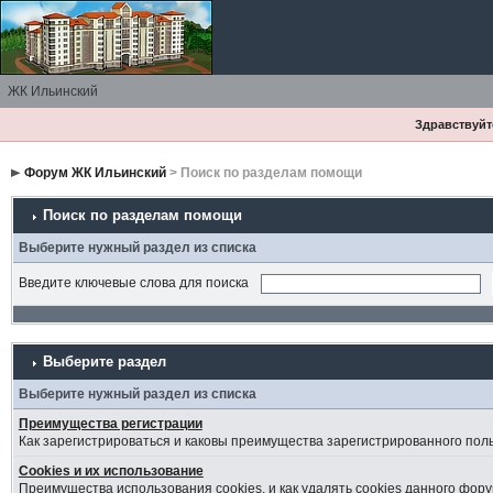
ЖК Ильинский
Здравствуйте
Форум ЖК Ильинский
> Поиск по разделам помощи
Поиск по разделам помощи
Выберите нужный раздел из списка
Введите ключевые слова для поиска
Выберите раздел
Выберите нужный раздел из списка
Преимущества регистрации
Как зарегистрироваться и каковы преимущества зарегистрированного пол
Cookies и их использование
Преимущества использования cookies, и как удалять cookies данного фору