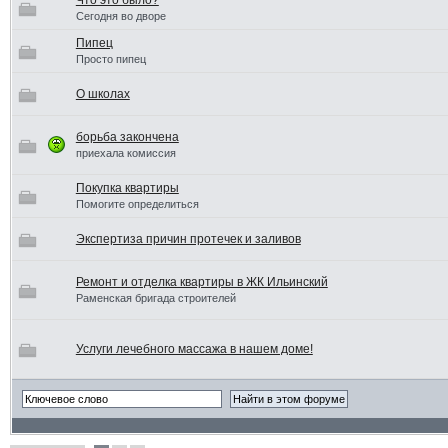
Что это было?
Сегодня во дворе
Пипец
Просто пипец
О школах
борьба закончена
приехала комиссия
Покупка квартиры
Помогите определиться
Экспертиза причин протечек и заливов
Ремонт и отделка квартиры в ЖК Ильинский
Раменская бригада строителей
Услуги лечебного массажа в нашем доме!