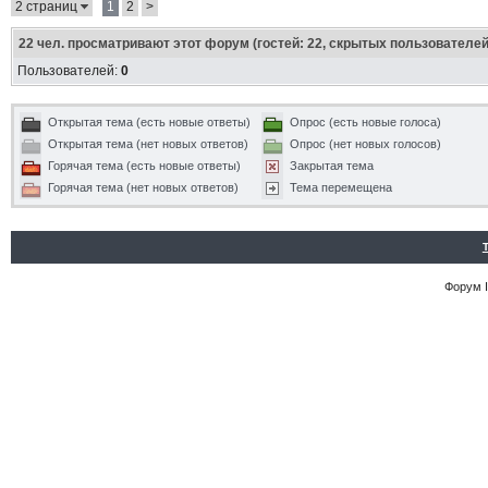
2 страниц
1
2
>
22
чел. просматривают этот форум (гостей: 22, скрытых пользователей:
Пользователей:
0
Открытая тема (есть новые ответы)
Опрос (есть новые голоса)
Открытая тема (нет новых ответов)
Опрос (нет новых голосов)
Горячая тема (есть новые ответы)
Закрытая тема
Горячая тема (нет новых ответов)
Тема перемещена
Форум