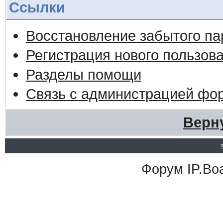
Ссылки
Восстановление забытого па
Регистрация нового пользов
Разделы помощи
Связь с администрацией фо
Верн
Форум
IP.Bo