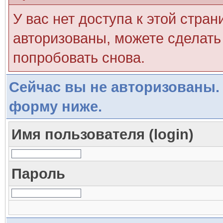
У вас нет доступа к этой стра
авторизованы, можете сделать 
попробовать снова.
Сейчас вы не авторизованы. 
форму ниже.
Имя пользователя (login)
Пароль