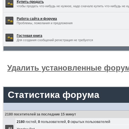
Купить-продать
чтобы продать что-нибудь не нужное, надо сначало купить что-нибудь не н
Работа сайта и форума
Проблемы, пожелания и предложения
Гостевая книга
Для создания сообщений регистрация не требуется
Удалить установленные форум
Статистика форума
2180 посетителей за последние 15 минут
2180
гостей,
0
пользователей,
0
скрытых пользователей