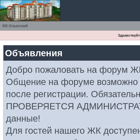
ЖК Ильинский
Здравствуйте
Объявления
Добро пожаловать на форум Ж
Общение на форуме возможно
после регистрации. Обязатель
ПРОВЕРЯЕТСЯ АДМИНИСТРАТ
данные!
Для гостей нашего ЖК доступе