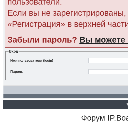
пользователи.
Если вы не зарегистрированы, 
«Регистрация» в верхней част
Забыли пароль?
Вы можете 
Вход
Имя пользователя (login)
Пароль
Форум
IP.Bo