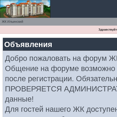
ЖК Ильинский
Здравствуйте
Объявления
Добро пожаловать на форум Ж
Общение на форуме возможно
после регистрации. Обязатель
ПРОВЕРЯЕТСЯ АДМИНИСТРАТ
данные!
Для гостей нашего ЖК доступе