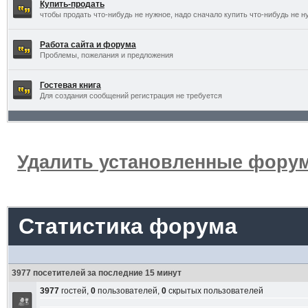
Купить-продать
чтобы продать что-нибудь не нужное, надо сначало купить что-нибудь не н
Работа сайта и форума
Проблемы, пожелания и предложения
Гостевая книга
Для создания сообщений регистрация не требуется
Удалить установленные форум
Статистика форума
3977 посетителей за последние 15 минут
3977
гостей,
0
пользователей,
0
скрытых пользователей