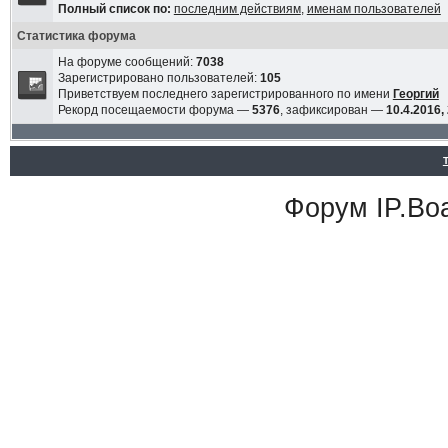
Полный список по:
последним действиям
,
именам пользователей
Статистика форума
На форуме сообщений:
7038
Зарегистрировано пользователей:
105
Приветствуем последнего зарегистрированного по имени
Георгий
Рекорд посещаемости форума —
5376
, зафиксирован —
10.4.2016,
Форум
IP.Bo