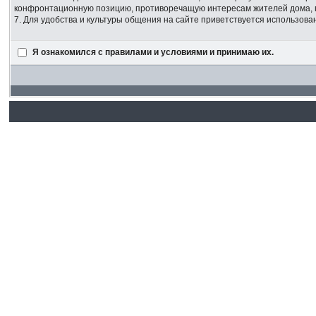
конфронтационную позицию, противоречащую интересам жителей дома,
7. Для удобства и культуры общения на сайте приветствуется использов
Я ознакомился с правилами и условиями и принимаю их.