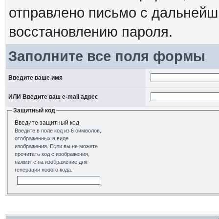
отправлено письмо с дальнейш
восстановлению пароля.
Заполните все поля формы
Введите ваше имя
ИЛИ Введите ваш e-mail адрес
Защитный код
Введите защитный код
Введите в поле код из 6 символов,
отображенных в виде
изображения. Если вы не можете
прочитать код с изображения,
нажмите на изображение для
генерации нового кода.