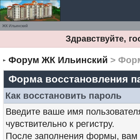
ЖК Ильинский
Здравствуйте, го
Форум ЖК Ильинский
> Форм
Форма восстановления п
Как восстановить пароль
Введите ваше имя пользовател
чувствительно к регистру.
После заполнения формы, вам 