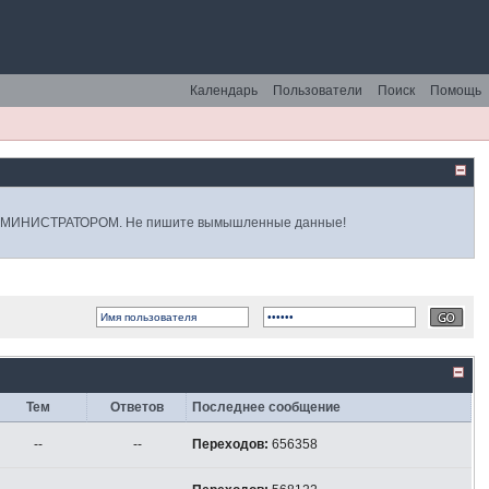
Календарь
Пользователи
Поиск
Помощь
 АДМИНИСТРАТОРОМ. Не пишите вымышленные данные!
Тем
Ответов
Последнее сообщение
--
--
Переходов:
656358