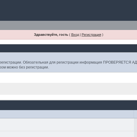
Здравствуйте, гость
(
Вход
|
Регистрация
)
е регистрации. Обязательная для регистрации информация ПРОВЕРЯЕТСЯ
ором можно без регистрации.