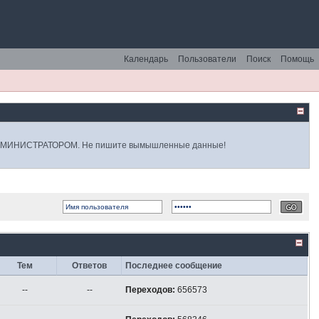
Календарь
Пользователи
Поиск
Помощь
 АДМИНИСТРАТОРОМ. Не пишите вымышленные данные!
Тем
Ответов
Последнее сообщение
--
--
Переходов:
656573