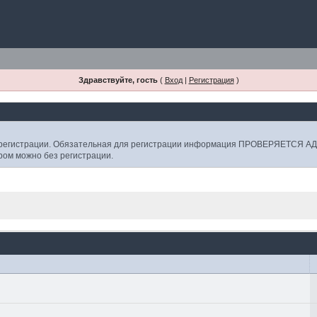
Здравствуйте, гость
(
Вход
|
Регистрация
)
е регистрации. Обязательная для регистрации информация ПРОВЕРЯЕТСЯ
ором можно без регистрации.