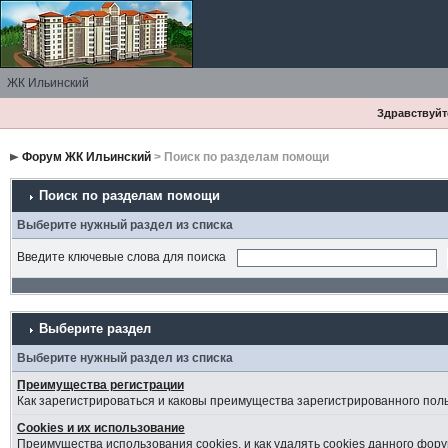
ЖК Ильинский
Здравствуйте
Форум ЖК Ильинский
> Поиск по разделам помощи
Поиск по разделам помощи
Выберите нужный раздел из списка
Введите ключевые слова для поиска
Выберите раздел
Выберите нужный раздел из списка
Преимущества регистрации
Как зарегистрироваться и каковы преимущества зарегистрированного пол
Cookies и их использование
Преимущества использования cookies, и как удалять cookies данного фору