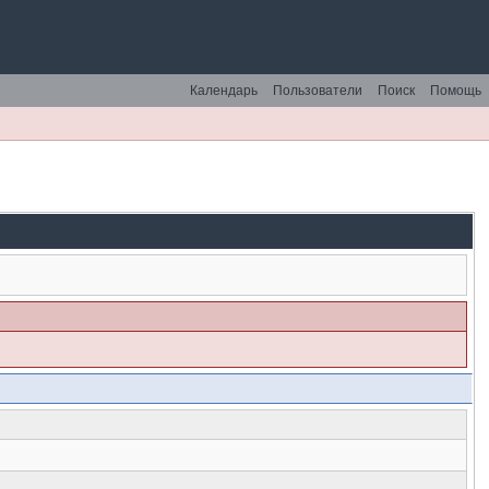
Календарь
Пользователи
Поиск
Помощь