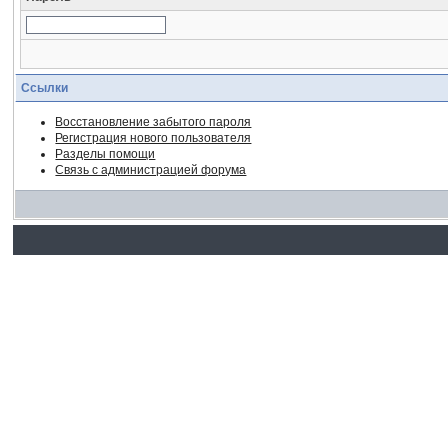
Ссылки
Восстановление забытого пароля
Регистрация нового пользователя
Разделы помощи
Связь с администрацией форума