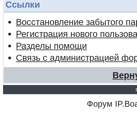
Ссылки
Восстановление забытого па
Регистрация нового пользов
Разделы помощи
Связь с администрацией фо
Верн
Форум
IP.Bo