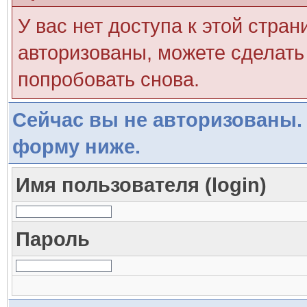
У вас нет доступа к этой стра
авторизованы, можете сделать 
попробовать снова.
Сейчас вы не авторизованы. 
форму ниже.
Имя пользователя (login)
Пароль