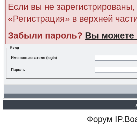
Если вы не зарегистрированы, 
«Регистрация» в верхней част
Забыли пароль?
Вы можете 
Вход
Имя пользователя (login)
Пароль
Форум
IP.Bo