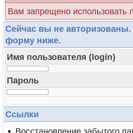
Вам запрещено использовать 
Сейчас вы не авторизованы. 
форму ниже.
Имя пользователя (login)
Пароль
Ссылки
Восстановление забытого па