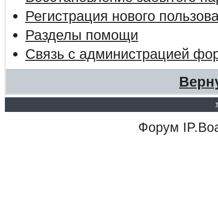
Регистрация нового пользов
Разделы помощи
Связь с администрацией фо
Верн
Форум
IP.Bo