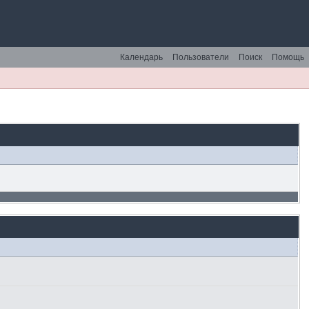
Календарь
Пользователи
Поиск
Помощь