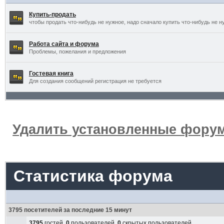
Купить-продать
чтобы продать что-нибудь не нужное, надо сначало купить что-нибудь не н
Работа сайта и форума
Проблемы, пожелания и предложения
Гостевая книга
Для создания сообщений регистрация не требуется
Удалить установленные форум
Статистика форума
3795 посетителей за последние 15 минут
3795
гостей,
0
пользователей,
0
скрытых пользователей