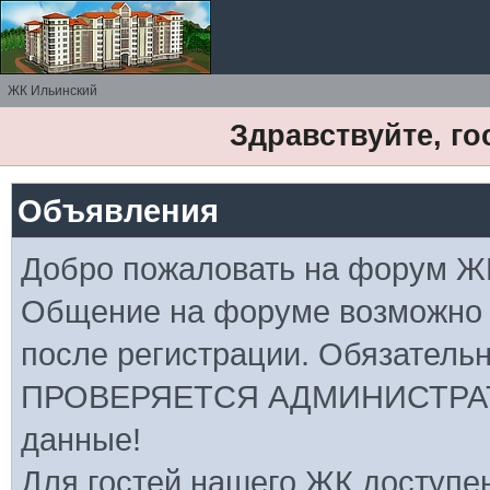
ЖК Ильинский
Здравствуйте, го
Объявления
Добро пожаловать на форум Ж
Общение на форуме возможно
после регистрации. Обязатель
ПРОВЕРЯЕТСЯ АДМИНИСТРАТ
данные!
Для гостей нашего ЖК доступе