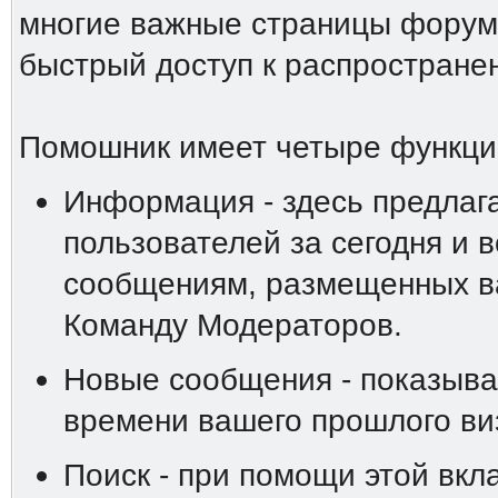
многие важные страницы форума
быстрый доступ к распростране
Помошник имеет четыре функци
Информация - здесь предлаг
пользователей за сегодня и 
сообщениям, размещенных ва
Команду Модераторов.
Новые сообщения - показыва
времени вашего прошлого ви
Поиск - при помощи этой вкл